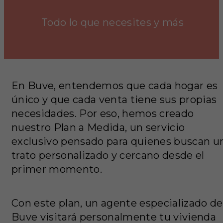
Todo lo que necesites y más
En Buve, entendemos que cada hogar es
único y que cada venta tiene sus propias
necesidades. Por eso, hemos creado
nuestro Plan a Medida, un servicio
exclusivo pensado para quienes buscan u
trato personalizado y cercano desde el
primer momento.
Con este plan, un agente especializado de
Buve visitará personalmente tu vivienda