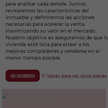
para analizar cada detalle. Juntos,
revisaremos las características del
inmueble y definiremos las acciones
necesarias para acelerar la venta,
maximizando su valor en el mercado.
Nuestro objetivo es asegurarnos de que t
vivienda esté lista para atraer a los
mejores compradores y venderse en el
menor tiempo posible.
o
¡SI QUIERO!
Volver para ver otros planes