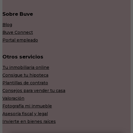
Sobre Buve
Blog
Buve Connect
Portal empleado
Otros servicios
Tu inmobiliaria online
Consigue tu hipoteca
Plantillas de contrato
Consejos para vender tu casa
Valoración
Fotografía mi inmueble
Asesoría fiscal y legal
Invierte en bienes raíces