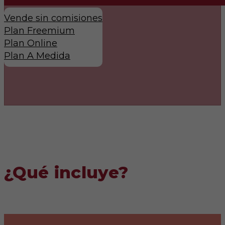
Vende sin comisiones
Plan Freemium
Plan Online
Plan A Medida
¿Qué incluye?